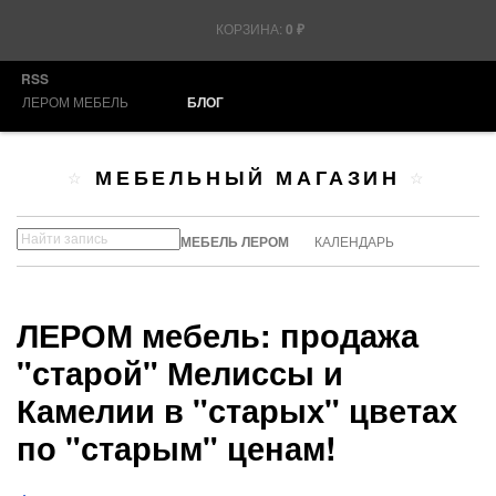
КОРЗИНА:
0
₽
RSS
ЛЕРОМ МЕБЕЛЬ
БЛОГ
МЕБЕЛЬНЫЙ МАГАЗИН
МЕБЕЛЬ ЛЕРОМ
КАЛЕНДАРЬ
ЛЕРОМ мебель: продажа
"старой" Мелиссы и
Камелии в "старых" цветах
по "старым" ценам!