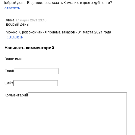
Добрый день. Еще можно заказать Камелию в цвете дуб венге?
ответить
Анна
17 марта 2021 23:18
Добрый день!
Можно. Срок окончания приема заказов - 31 марта 2021 года
ответить
Написать комментарий
Ваше имя
Email
Сайт
Комментарий