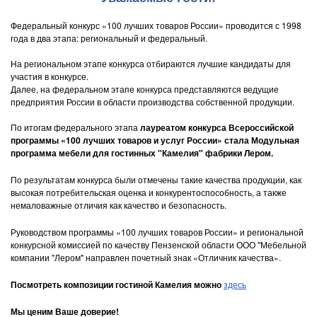
Федеральный конкурс «100 лучших товаров России» проводится с 1998
года в два этапа: региональный и федеральный.
На региональном этапе конкурса отбираются лучшие кандидаты для
участия в конкурсе.
Далее, на федеральном этапе конкурса представляются ведущие
предприятия России в области производства собственной продукции.
По итогам федерального этапа
лауреатом конкурса Всероссийской
программы «100 лучших товаров и услуг России» стала Модульная
программа мебели для гостинных "Камелия" фабрики Лером.
По результатам конкурса были отмечены такие качества продукции, как
высокая потребительская оценка и конкурентоспособность, а также
немаловажные отличия как качество и безопасность.
Руководством программы «100 лучших товаров России» и региональной
конкурсной комиссией по качеству Пензенской области ООО "Мебельной
компании "Лером" направлен почетный знак «Отличник качества».
Посмотреть композиции гостиной Камелия можно
здесь
Мы ценим Ваше доверие!