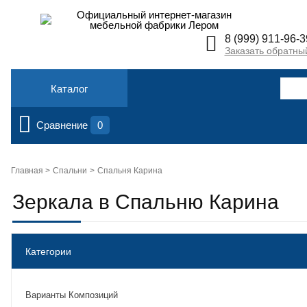
Официальный интернет-магазин
мебельной фабрики Лером
8 (999) 911-96-3
Заказать обратны
Каталог
Сравнение
0
Главная >
Спальни
Спальня Карина
Зеркала в Спальню Карина
Категории
Варианты Композиций