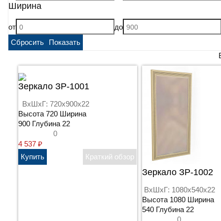
Ширина
от
до
Зеркало ЗР-1001
ВхШхГ: 720x900x22
Высота 720 Ширина
900 Глубина 22
0
4 537
₽
Зеркало ЗР-1002
ВхШхГ: 1080x540x22
Высота 1080 Ширина
540 Глубина 22
0