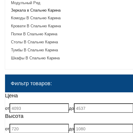
Модульный Ряд
Зеркала в Спальню Карина
Комоды В Спальню Карина
Кровати В Спальню Карина
Полки В Спальню Карина
Столы В Спальню Карина
Тумбы В Спальню Карина
Шкафы В Спальню Карина
Фильтр товаров:
Цена
от
до
Высота
от
до