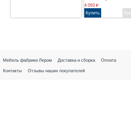
4 093
₽
Мебель фабрики Лером
Доставка и сборка
Оплата
Контакты
Отзывы наших покупателей