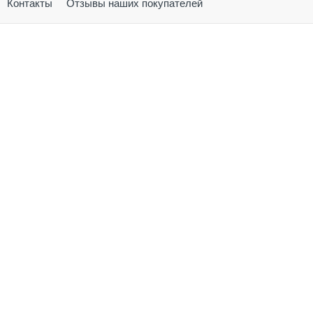
Контакты
Отзывы наших покупателей