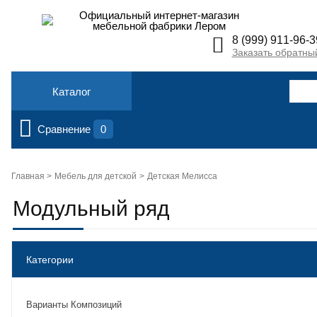
Официальный интернет-магазин
мебельной фабрики Лером
8 (999) 911-96-3
Заказать обратны
Каталог
Сравнение
0
Главная >
Мебель для детской
Детская Мелисса
Модульный ряд
Категории
Варианты Композиций