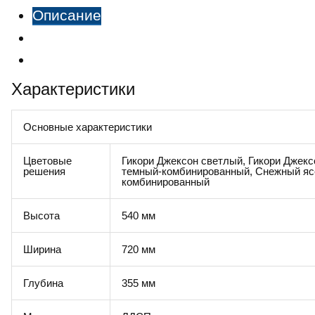
Описание
Характеристики
Отзывы
Характеристики
Основные характеристики
Цветовые
Гикори Джексон светлый, Гикори Джек
решения
темный-комбинированный, Снежный ясе
комбинированный
Высота
540 мм
Ширина
720 мм
Глубина
355 мм