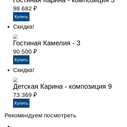
98 682
₽
Скидка!
Гостиная Камелия - 3
90 500
₽
Скидка!
Детская Карина - композиция 9
73 369
₽
Рекомендуем посмотреть