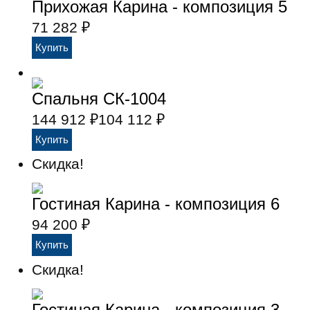
Прихожая Карина - композиция 5
71 282
₽
Спальня СК-1004
144 912
₽
104 112
₽
Скидка!
Гостиная Карина - композиция 6
94 200
₽
Скидка!
Гостиная Карина - композиция 3