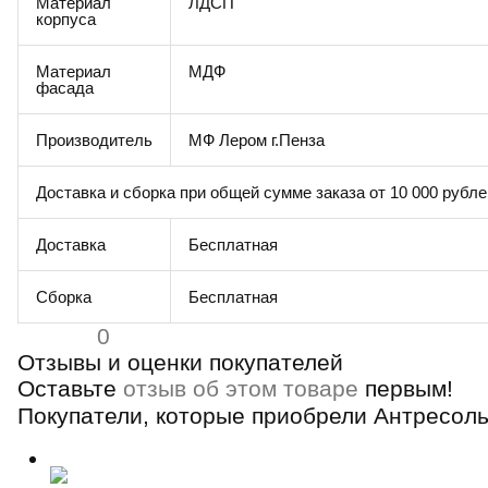
Материал
ЛДСП
корпуса
Материал
МДФ
фасада
Производитель
МФ Лером г.Пенза
Доставка и сборка при общей сумме заказа от 10 000 рубле
Доставка
Бесплатная
Сборка
Бесплатная
0
Отзывы и оценки покупателей
Оставьте
отзыв об этом товаре
первым!
Покупатели, которые приобрели Антресоль