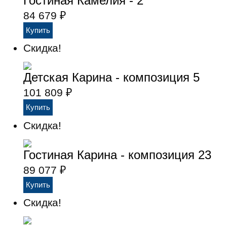
Гостиная Камелия - 2
84 679
₽
Скидка!
Детская Карина - композиция 5
101 809
₽
Скидка!
Гостиная Карина - композиция 23
89 077
₽
Скидка!