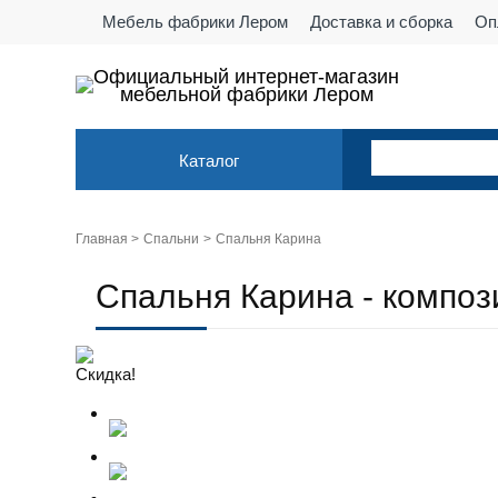
Мебель фабрики Лером
Доставка и сборка
Оп
Официальный интернет-магазин
мебельной фабрики Лером
Каталог
Главная >
Спальни
Спальня Карина
Cпальня Карина - композ
Скидка!