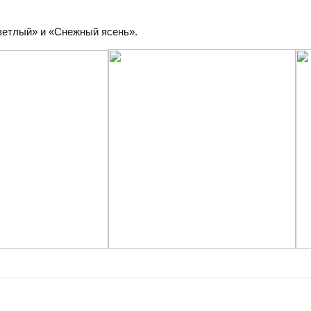
ветлый» и «Снежный ясень».