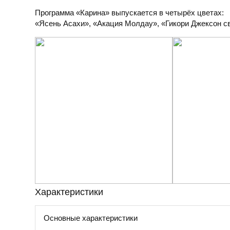
Программа «Карина» выпускается в четырёх цветах:
«Ясень Асахи», «Акация Молдау», «Гикори Джексон с
Характеристики
Основные характеристики