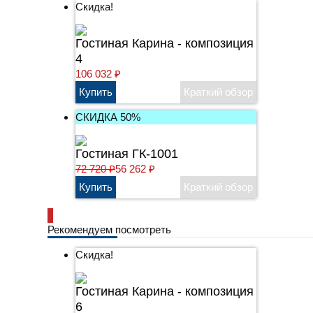
Скидка!
Гостиная Карина - композиция
4
106 032
₽
СКИДКА 50%
Гостиная ГК-1001
72 720
₽
56 262
₽
Рекомендуем посмотреть
Скидка!
Гостиная Карина - композиция
6