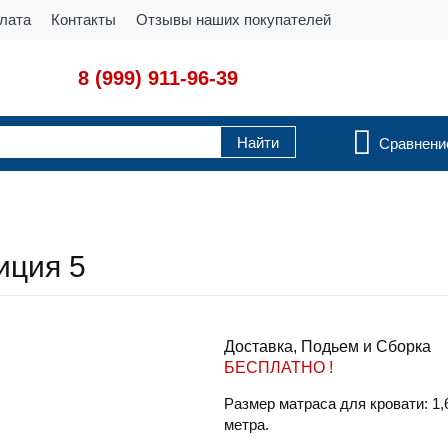
лата
Контакты
Отзывы наших покупателей
8 (999) 911-96-39
Сравнен
иция 5
Доставка, Подьем и Сборка
БЕСПЛАТНО !
Размер матраса для кровати: 1,6
метра.