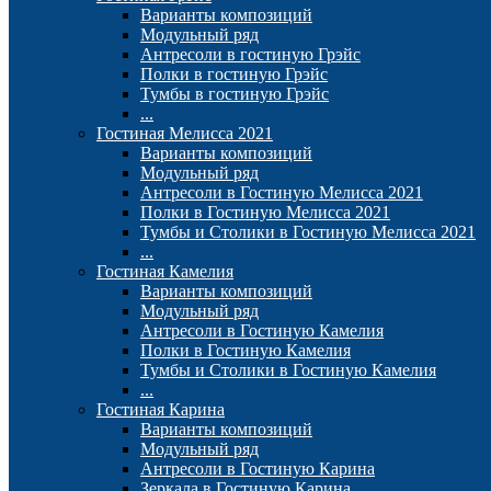
Варианты композиций
Модульный ряд
Антресоли в гостиную Грэйс
Полки в гостиную Грэйс
Тумбы в гостиную Грэйс
...
Гостиная Мелисса 2021
Варианты композиций
Модульный ряд
Антресоли в Гостиную Мелисса 2021
Полки в Гостиную Мелисса 2021
Тумбы и Столики в Гостиную Мелисса 2021
...
Гостиная Камелия
Варианты композиций
Модульный ряд
Антресоли в Гостиную Камелия
Полки в Гостиную Камелия
Тумбы и Столики в Гостиную Камелия
...
Гостиная Карина
Варианты композиций
Модульный ряд
Антресоли в Гостиную Карина
Зеркала в Гостиную Карина