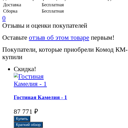
Доставка
Бесплатная
Сборка
Бесплатная
0
Отзывы и оценки покупателей
Оставьте
отзыв об этом товаре
первым!
Покупатели, которые приобрели Комод КМ-
купили
Скидка!
Гостиная Камелия - 1
87 771
₽