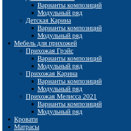
Варианты композиций
Модульный ряд
Детская Карина
Варианты композиций
Модульный ряд
Мебель для прихожей
Прихожая Грэйс
Варианты композиций
Модульный ряд
Прихожая Карина
Варианты композиций
Модульный ряд
Прихожая Мелисса 2021
Варианты композиций
Модульный ряд
Кровати
Матрасы