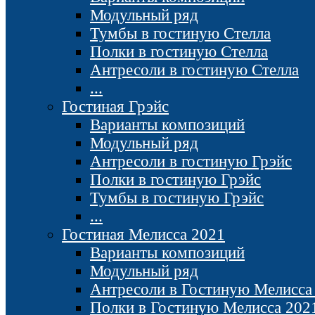
Модульный ряд
Тумбы в гостиную Стелла
Полки в гостиную Стелла
Антресоли в гостиную Стелла
...
Гостиная Грэйс
Варианты композиций
Модульный ряд
Антресоли в гостиную Грэйс
Полки в гостиную Грэйс
Тумбы в гостиную Грэйс
...
Гостиная Мелисса 2021
Варианты композиций
Модульный ряд
Антресоли в Гостиную Мелисса
Полки в Гостиную Мелисса 202