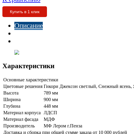
Купить в 1 клик
Описание
Характеристики
Отзывы
Характеристики
Основные характеристики
Цветовые решения
Гикори Джексон светлый, Снежный ясень, 
Высота
789 мм
Ширина
900 мм
Глубина
448 мм
Материал корпуса
ЛДСП
Материал фасада
МДФ
Производитель
МФ Лером г.Пенза
Доставка и сборка при общей сумме заказа от 10 000 рублей