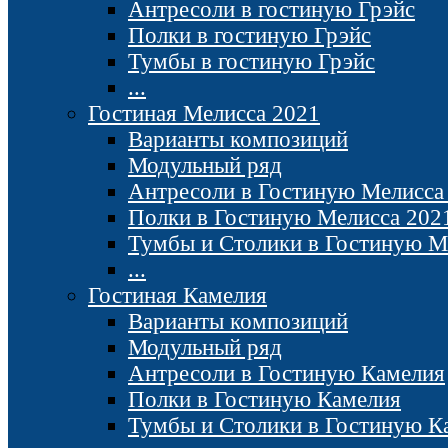
Антресоли в гостиную Грэйс
Полки в гостиную Грэйс
Тумбы в гостиную Грэйс
...
Гостиная Мелисса 2021
Варианты композиций
Модульный ряд
Антресоли в Гостиную Мелисса
Полки в Гостиную Мелисса 202
Тумбы и Столики в Гостиную М
...
Гостиная Камелия
Варианты композиций
Модульный ряд
Антресоли в Гостиную Камелия
Полки в Гостиную Камелия
Тумбы и Столики в Гостиную К