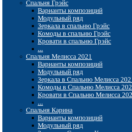
Спальня Грэйс
Варианты композиций
Модульный ряд
Зеркала в спальню Грэйс
Комоды в спальню Грэйс
Кровати в спальню Грэйс
...
Спальня Мелисса 2021
Варианты композиций
Модульный ряд
Зеркала в Спальню Мелисса 202
Комоды в Спальню Мелисса 20
Кровати в Спальню Мелисса 20
...
Спальня Карина
Варианты композиций
Модульный ряд