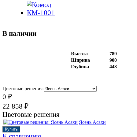
В наличии
Высота
789
Ширина
900
Глубина
448
Цветовые решения:
0
₽
22 858
₽
Цветовые решения
Ясень Асахи
К сравнению