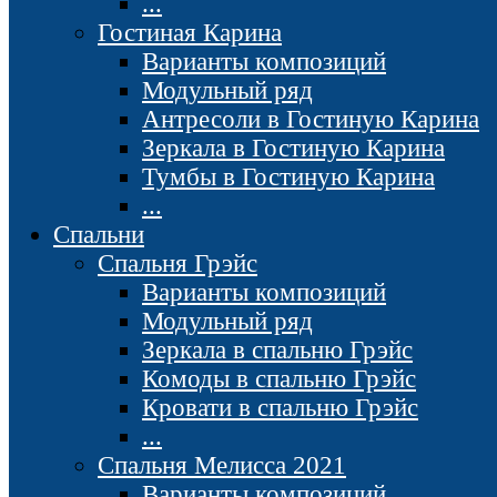
...
Гостиная Карина
Варианты композиций
Модульный ряд
Антресоли в Гостиную Карина
Зеркала в Гостиную Карина
Тумбы в Гостиную Карина
...
Спальни
Спальня Грэйс
Варианты композиций
Модульный ряд
Зеркала в спальню Грэйс
Комоды в спальню Грэйс
Кровати в спальню Грэйс
...
Спальня Мелисса 2021
Варианты композиций