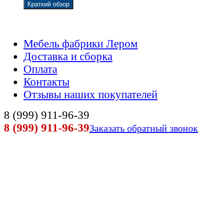
Мебель фабрики Лером
Доставка и сборка
Оплата
Контакты
Отзывы наших покупателей
8 (999) 911-96-39
8 (999) 911-96-39
Заказать обратный звонок