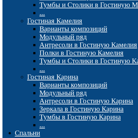
Тумбы и Столики в Гостиную М
...
Гостиная Камелия
Варианты композиций
Модульный ряд
Антресоли в Гостиную Камелия
Полки в Гостиную Камелия
Тумбы и Столики в Гостиную К
...
Гостиная Карина
Варианты композиций
Модульный ряд
Антресоли в Гостиную Карина
Зеркала в Гостиную Карина
Тумбы в Гостиную Карина
...
Спальни