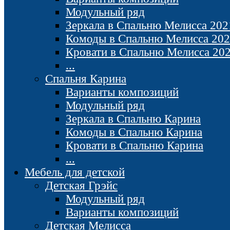
Модульный ряд
Зеркала в Спальню Мелисса 202
Комоды в Спальню Мелисса 20
Кровати в Спальню Мелисса 20
...
Спальня Карина
Варианты композиций
Модульный ряд
Зеркала в Спальню Карина
Комоды в Спальню Карина
Кровати в Спальню Карина
...
Мебель для детской
Детская Грэйс
Модульный ряд
Варианты композиций
Детская Мелисса