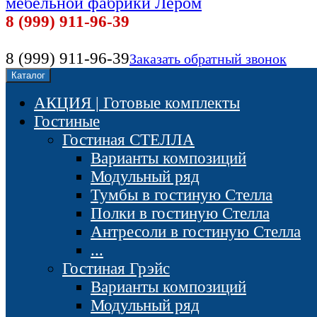
мебельной фабрики Лером
8 (999) 911-96-39
8 (999) 911-96-39
Заказать обратный звонок
Каталог
АКЦИЯ | Готовые комплекты
Гостиные
Гостиная СТЕЛЛА
Варианты композиций
Модульный ряд
Тумбы в гостиную Стелла
Полки в гостиную Стелла
Антресоли в гостиную Стелла
...
Гостиная Грэйс
Варианты композиций
Модульный ряд