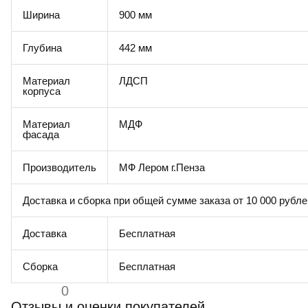
Ширина
900 мм
Глубина
442 мм
Материал
ЛДСП
корпуса
Материал
МДФ
фасада
Производитель
МФ Лером г.Пенза
Доставка и сборка при общей сумме заказа от 10 000 рубле
Доставка
Бесплатная
Сборка
Бесплатная
0
Отзывы и оценки покупателей