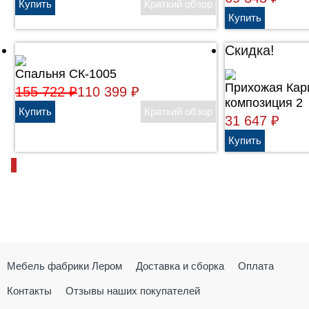
Скидка!
Спальня СК-1005
Прихожая Кар
155 722
₽
110 399
₽
композиция 2
31 647
₽
Мебель фабрики Лером
Доставка и сборка
Оплата
Контакты
Отзывы наших покупателей