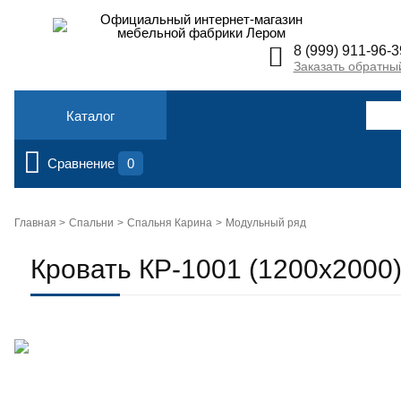
Официальный интернет-магазин
мебельной фабрики Лером
8 (999) 911-96-3
Заказать обратны
Каталог
Сравнение
0
Главная >
Спальни
Спальня Карина
Модульный ряд
Кровать КР-1001 (1200х2000