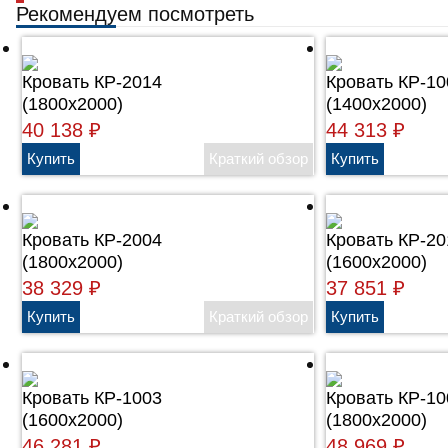
Рекомендуем посмотреть
Кровать КР-2014
Кровать КР-10
(1800х2000)
(1400х2000)
40 138
₽
44 313
₽
Кровать КР-2004
Кровать КР-20
(1800х2000)
(1600х2000)
38 329
₽
37 851
₽
Кровать КР-1003
Кровать КР-10
(1600х2000)
(1800х2000)
46 281
₽
48 969
₽