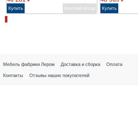
Мебель фабрики Лером
Доставка и сборка
Оплата
Контакты
Отзывы наших покупателей