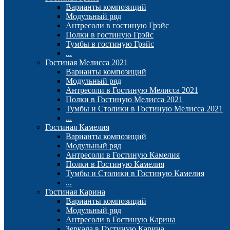
Варианты композиций
Модульный ряд
Антресоли в гостиную Грэйс
Полки в гостиную Грэйс
Тумбы в гостиную Грэйс
...
Гостиная Мелисса 2021
Варианты композиций
Модульный ряд
Антресоли в Гостиную Мелисса 2021
Полки в Гостиную Мелисса 2021
Тумбы и Столики в Гостиную Мелисса 2021
...
Гостиная Камелия
Варианты композиций
Модульный ряд
Антресоли в Гостиную Камелия
Полки в Гостиную Камелия
Тумбы и Столики в Гостиную Камелия
...
Гостиная Карина
Варианты композиций
Модульный ряд
Антресоли в Гостиную Карина
Зеркала в Гостиную Карина