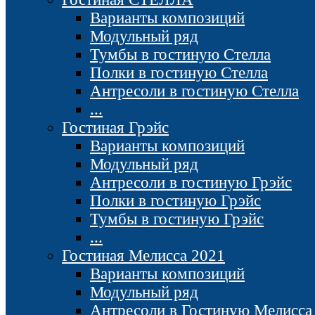
Варианты композиций
Модульный ряд
Тумбы в гостиную Стелла
Полки в гостиную Стелла
Антресоли в гостиную Стелла
...
Гостиная Грэйс
Варианты композиций
Модульный ряд
Антресоли в гостиную Грэйс
Полки в гостиную Грэйс
Тумбы в гостиную Грэйс
...
Гостиная Мелисса 2021
Варианты композиций
Модульный ряд
Антресоли в Гостиную Мелисса