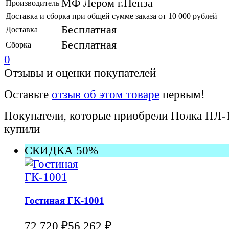
МФ Лером г.Пенза
Производитель
Доставка и сборка при общей сумме заказа от 10 000 рублей
Бесплатная
Доставка
Бесплатная
Сборка
0
Отзывы и оценки покупателей
Оставьте
отзыв об этом товаре
первым!
Покупатели, которые приобрели Полка ПЛ-
купили
СКИДКА 50%
Гостиная ГК-1001
₽
₽
72 720
56 262