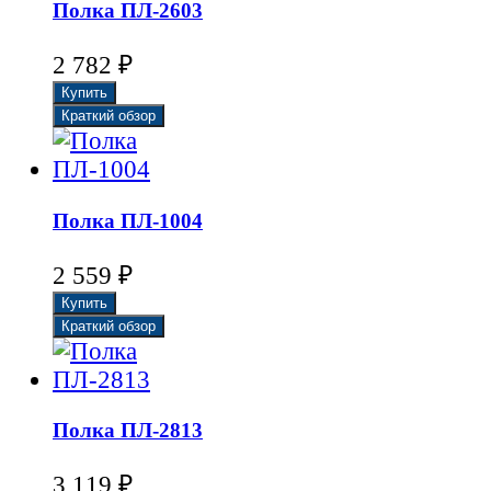
Полка ПЛ-2603
₽
2 782
Полка ПЛ-1004
₽
2 559
Полка ПЛ-2813
₽
3 119