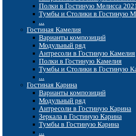
Полки в Гостиную Мелисса 202
Тумбы и Столики в Гостиную М
...
Гостиная Камелия
Варианты композиций
Модульный ряд
Антресоли в Гостиную Камелия
Полки в Гостиную Камелия
Тумбы и Столики в Гостиную К
...
Гостиная Карина
Варианты композиций
Модульный ряд
Антресоли в Гостиную Карина
Зеркала в Гостиную Карина
Тумбы в Гостиную Карина
...