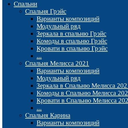
Спальни
Спальня Грэйс
Варианты композиций
Модульный ряд
Зеркала в спальню Грэйс
Комоды в спальню Грэйс
Кровати в спальню Грэйс
...
Спальня Мелисса 2021
Варианты композиций
Модульный ряд
Зеркала в Спальню Мелисса 202
Комоды в Спальню Мелисса 20
Кровати в Спальню Мелисса 20
...
Спальня Карина
Варианты композиций