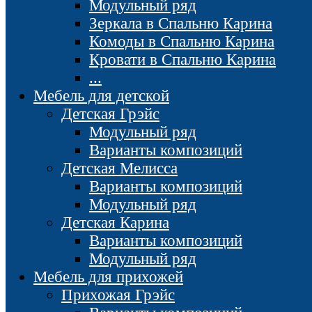
Модульный ряд
Зеркала в Спальню Карина
Комоды в Спальню Карина
Кровати в Спальню Карина
...
Мебель для детской
Детская Грэйс
Модульный ряд
Варианты композиций
Детская Мелисса
Варианты композиций
Модульный ряд
Детская Карина
Варианты композиций
Модульный ряд
Мебель для прихожей
Прихожая Грэйс