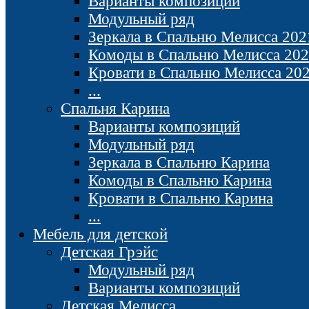
Варианты композиций
Модульный ряд
Зеркала в Спальню Мелисса 202
Комоды в Спальню Мелисса 20
Кровати в Спальню Мелисса 20
...
Спальня Карина
Варианты композиций
Модульный ряд
Зеркала в Спальню Карина
Комоды в Спальню Карина
Кровати в Спальню Карина
...
Мебель для детской
Детская Грэйс
Модульный ряд
Варианты композиций
Детская Мелисса