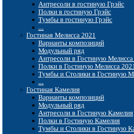
Антресоли в гостиную Грэйс
Полки в гостиную Грэйс
Тумбы в гостиную Грэйс
...
Гостиная Мелисса 2021
Варианты композиций
Модульный ряд
Антресоли в Гостиную Мелисса
Полки в Гостиную Мелисса 202
Тумбы и Столики в Гостиную М
...
Гостиная Камелия
Варианты композиций
Модульный ряд
Антресоли в Гостиную Камелия
Полки в Гостиную Камелия
Тумбы и Столики в Гостиную К