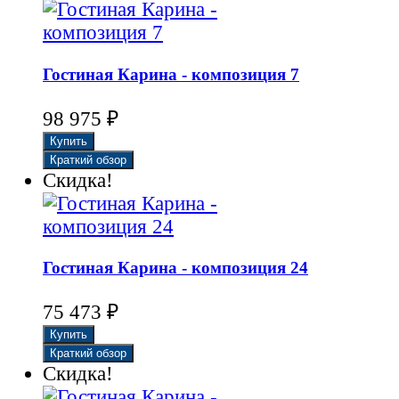
Гостиная Карина - композиция 7
₽
98 975
Скидка!
Гостиная Карина - композиция 24
₽
75 473
Скидка!