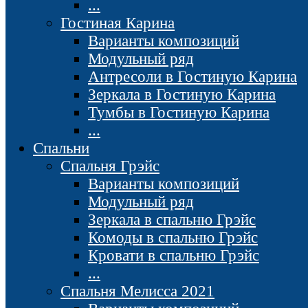
...
Гостиная Карина
Варианты композиций
Модульный ряд
Антресоли в Гостиную Карина
Зеркала в Гостиную Карина
Тумбы в Гостиную Карина
...
Спальни
Спальня Грэйс
Варианты композиций
Модульный ряд
Зеркала в спальню Грэйс
Комоды в спальню Грэйс
Кровати в спальню Грэйс
...
Спальня Мелисса 2021