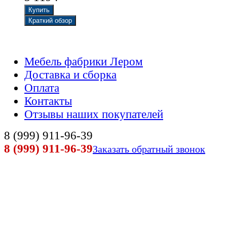
Мебель фабрики Лером
Доставка и сборка
Оплата
Контакты
Отзывы наших покупателей
8 (999) 911-96-39
8 (999) 911-96-39
Заказать обратный звонок