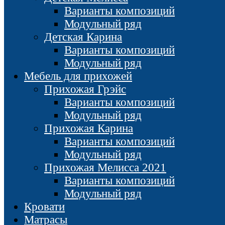
Варианты композиций
Модульный ряд
Детская Карина
Варианты композиций
Модульный ряд
Мебель для прихожей
Прихожая Грэйс
Варианты композиций
Модульный ряд
Прихожая Карина
Варианты композиций
Модульный ряд
Прихожая Мелисса 2021
Варианты композиций
Модульный ряд
Кровати
Матрасы