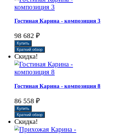
Гостиная Карина - композиция 3
₽
98 682
Скидка!
Гостиная Карина - композиция 8
₽
86 558
Скидка!