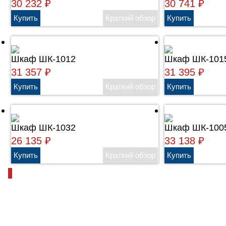
30 232
₽
30 741
₽
Шкаф ШК-1012
Шкаф ШК-101
31 357
₽
31 395
₽
Шкаф ШК-1032
Шкаф ШК-100
26 135
₽
33 138
₽