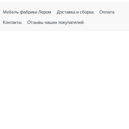
Мебель фабрики Лером
Доставка и сборка
Оплата
Контакты
Отзывы наших покупателей