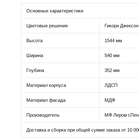
Основные характеристики
Цветовые решения
Гикори Джексон
Высота
1544 мм
Ширина
540 мм
Глубина
352 мм
Материал корпуса
ЛДСП
Материал фасада
МДФ
Производитель
МФ Лером г.Пен
Доставка и сборка при общей сумме заказа от 10 00