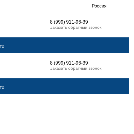
Россия
8 (999) 911-96-39
Заказать обратный звонок
то
8 (999) 911-96-39
Заказать обратный звонок
то