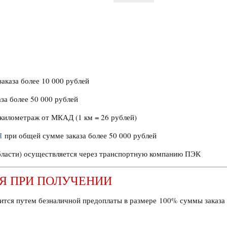
аказа более 10 000 рублей
за более 50 000 рублей
о километраж от МКАД (1 км = 26 рублей)
Я
при общей сумме заказа более 50 000 рублей
области) осуществляется через транспортную компанию ПЭК
Я ПРИ ПОЛУЧЕНИИ
ится путем безналичной предоплаты в размере 100% суммы заказа