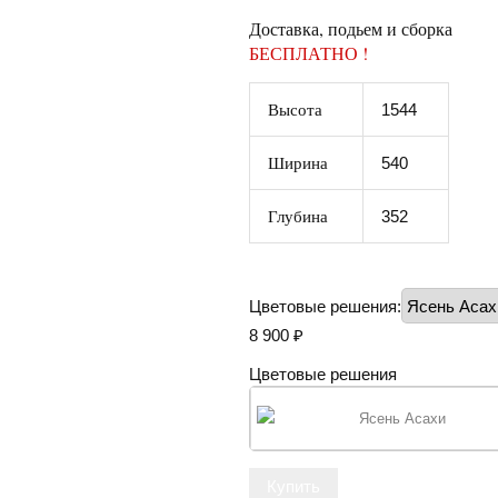
Доставка, подьем и сборка
БЕСПЛАТНО !
Высота
1544
Ширина
540
Глубина
352
Цветовые решения:
8 900
₽
Цветовые решения
Ясень Асахи