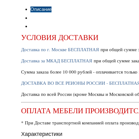
Описание
Характеристики
Отзывы
УСЛОВИЯ ДОСТАВКИ
Доставка по г. Москве БЕСПЛАТНАЯ
при общей сумме з
Доставка за МКАД БЕСПЛАТНАЯ
при общей сумме зака
Сумма заказа более 10 000 рублей - оплачивается тольк
ДОСТАВКА ВО ВСЕ РЕИОНЫ РОССИИ - БЕСПЛАТНА
Доставка по всей России (кроме Москвы и Московской 
ОПЛАТА МЕБЕЛИ ПРОИЗВОДИТС
* При Доставе транспортной компанией оплата производ
Характеристики