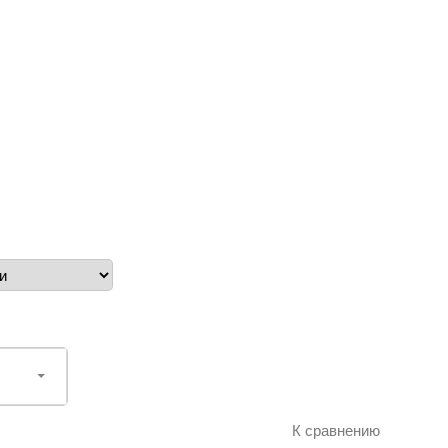
К сравнению