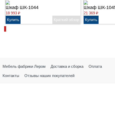
Шкаф ШК-1044
Шкаф ШК-104
18 993
₽
21 369
₽
Мебель фабрики Лером
Доставка и сборка
Оплата
Контакты
Отзывы наших покупателей