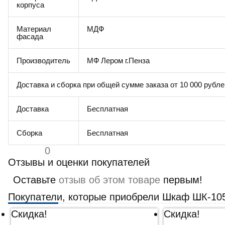
корпуса
Материал
МДФ
фасада
Производитель
МФ Лером г.Пенза
Доставка и сборка при общей сумме заказа от 10 000 рубле
Доставка
Бесплатная
Сборка
Бесплатная
0
Отзывы и оценки покупателей
Оставьте
отзыв об этом товаре
первым!
Покупатели, которые приобрели Шкаф ШК-105
Скидка!
Скидка!