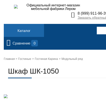
Официальный интернет-магазин
мебельной фабрики Лером
8 (999) 911-96-3
Заказать обратны
Каталог
Сравнение
0
Главная >
Гостиные
Гостиная Карина
Модульный ряд
Шкаф ШК-1050