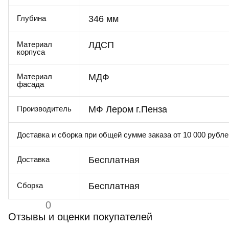
346 мм
Глубина
ЛДСП
Материал
корпуса
МДФ
Материал
фасада
МФ Лером г.Пенза
Производитель
Доставка и сборка при общей сумме заказа от 10 000 рубле
Бесплатная
Доставка
Бесплатная
Сборка
0
Отзывы и оценки покупателей