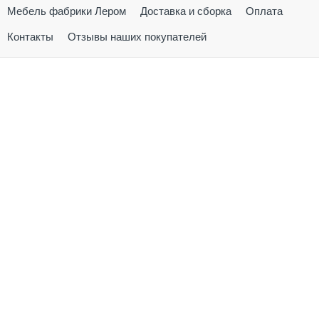
Мебель фабрики Лером
Доставка и сборка
Оплата
Контакты
Отзывы наших покупателей