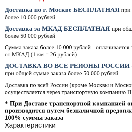
Доставка по г. Москве БЕСПЛАТНАЯ
при 
более 10 000 рублей
Доставка за МКАД БЕСПЛАТНАЯ
при общ
более 50 000 рублей
Сумма заказа более 10 000 рублей - оплачивается
от МКАД (1 км = 26 рублей)
ДОСТАВКА ВО ВСЕ РЕИОНЫ РОССИИ 
при общей сумме заказа более 50 000 рублей
Доставка по всей России (кроме Москвы и Моско
осуществляется через транспортную компанию 
* При Доставе транспортной компанией о
производится путем безналичной предопл
100% суммы заказа
Характеристики