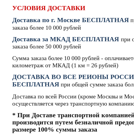
УСЛОВИЯ ДОСТАВКИ
Доставка по г. Москве БЕСПЛАТНАЯ
п
заказа более 10 000 рублей
Доставка за МКАД БЕСПЛАТНАЯ
при 
заказа более 50 000 рублей
Сумма заказа более 10 000 рублей - оплачивает
километраж от МКАД (1 км = 26 рублей)
ДОСТАВКА ВО ВСЕ РЕИОНЫ РОССИ
БЕСПЛАТНАЯ
при общей сумме заказа бол
Доставка по всей России (кроме Москвы и Мос
осуществляется через транспортную компани
* При Доставе транспортной компанией
производится путем безналичной предо
размере 100% суммы заказа