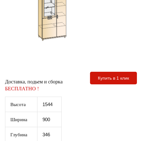
Купить в 1 клик
Доставка, подьем и сборка
БЕСПЛАТНО !
Высота
1544
Ширина
900
Глубина
346