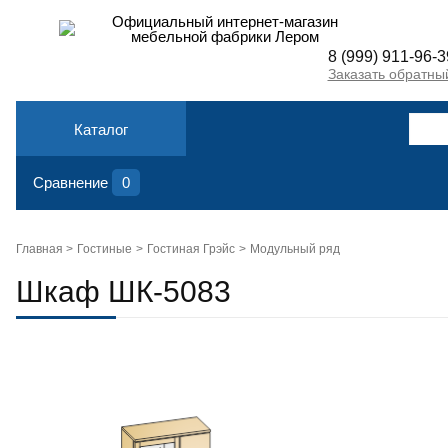
Официальный интернет-магазин
мебельной фабрики Лером
8 (999) 911-96-3
Заказать обратны
Каталог
Сравнение
0
Главная >
Гостиные
Гостиная Грэйс
Модульный ряд
Шкаф ШК-5083