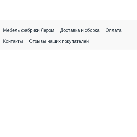
Мебель фабрики Лером
Доставка и сборка
Оплата
Контакты
Отзывы наших покупателей