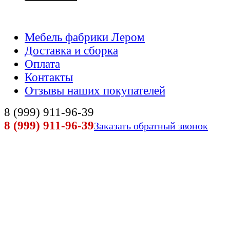
Мебель фабрики Лером
Доставка и сборка
Оплата
Контакты
Отзывы наших покупателей
8 (999) 911-96-39
8 (999) 911-96-39
Заказать обратный звонок