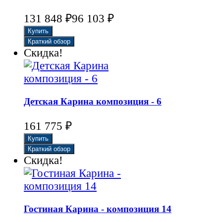
131 848
₽
96 103
₽
Скидка!
Детская Карина композиция - 6
161 775
₽
Скидка!
Гостиная Карина - композиция 14