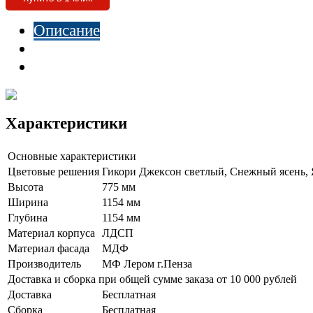
Описание
Характеристики
Отзывы
Характеристики
Основные характеристики
Цветовые решения
Гикори Джексон светлый, Снежный ясень, 
Высота
775 мм
Ширина
1154 мм
Глубина
1154 мм
Материал корпуса
ЛДСП
Материал фасада
МДФ
Производитель
МФ Лером г.Пенза
Доставка и сборка при общей сумме заказа от 10 000 рублей
Доставка
Бесплатная
Сборка
Бесплатная