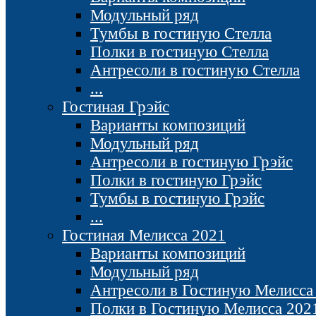
Модульный ряд
Тумбы в гостиную Стелла
Полки в гостиную Стелла
Антресоли в гостиную Стелла
...
Гостиная Грэйс
Варианты композиций
Модульный ряд
Антресоли в гостиную Грэйс
Полки в гостиную Грэйс
Тумбы в гостиную Грэйс
...
Гостиная Мелисса 2021
Варианты композиций
Модульный ряд
Антресоли в Гостиную Мелисса
Полки в Гостиную Мелисса 202