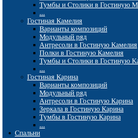
Тумбы и Столики в Гостиную М
...
Гостиная Камелия
Варианты композиций
Модульный ряд
Антресоли в Гостиную Камелия
Полки в Гостиную Камелия
Тумбы и Столики в Гостиную К
...
Гостиная Карина
Варианты композиций
Модульный ряд
Антресоли в Гостиную Карина
Зеркала в Гостиную Карина
Тумбы в Гостиную Карина
...
Спальни