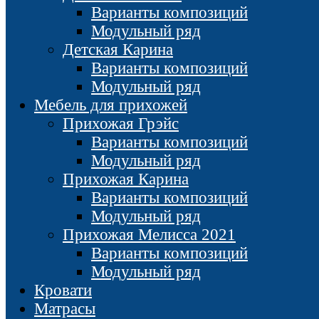
Варианты композиций
Модульный ряд
Детская Карина
Варианты композиций
Модульный ряд
Мебель для прихожей
Прихожая Грэйс
Варианты композиций
Модульный ряд
Прихожая Карина
Варианты композиций
Модульный ряд
Прихожая Мелисса 2021
Варианты композиций
Модульный ряд
Кровати
Матрасы