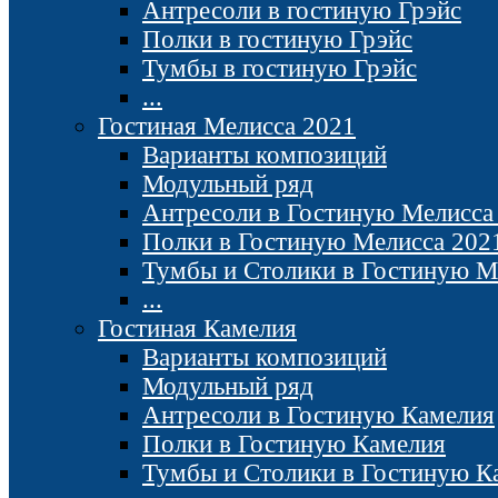
Антресоли в гостиную Грэйс
Полки в гостиную Грэйс
Тумбы в гостиную Грэйс
...
Гостиная Мелисса 2021
Варианты композиций
Модульный ряд
Антресоли в Гостиную Мелисса
Полки в Гостиную Мелисса 202
Тумбы и Столики в Гостиную М
...
Гостиная Камелия
Варианты композиций
Модульный ряд
Антресоли в Гостиную Камелия
Полки в Гостиную Камелия
Тумбы и Столики в Гостиную К