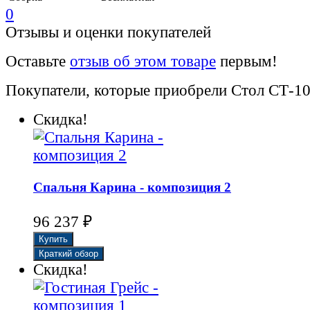
0
Отзывы и оценки покупателей
Оставьте
отзыв об этом товаре
первым!
Покупатели, которые приобрели Стол СТ-10
Скидка!
Cпальня Карина - композиция 2
96 237
₽
Скидка!