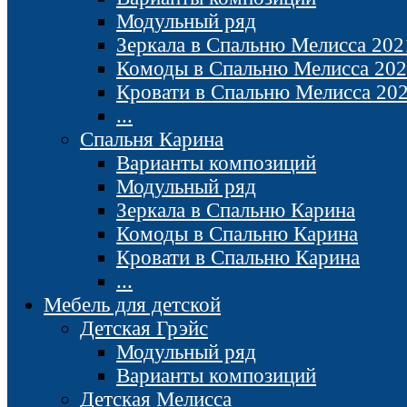
Модульный ряд
Зеркала в Спальню Мелисса 202
Комоды в Спальню Мелисса 20
Кровати в Спальню Мелисса 20
...
Спальня Карина
Варианты композиций
Модульный ряд
Зеркала в Спальню Карина
Комоды в Спальню Карина
Кровати в Спальню Карина
...
Мебель для детской
Детская Грэйс
Модульный ряд
Варианты композиций
Детская Мелисса