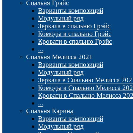
Спальня Грэйс
Варианты композиций
Модульный ряд
Зеркала в спальню Грэйс
Комоды в спальню Грэйс
Кровати в спальню Грэйс
...
Спальня Мелисса 2021
Варианты композиций
Модульный ряд
Зеркала в Спальню Мелисса 202
Комоды в Спальню Мелисса 20
Кровати в Спальню Мелисса 20
...
Спальня Карина
Варианты композиций
Модульный ряд