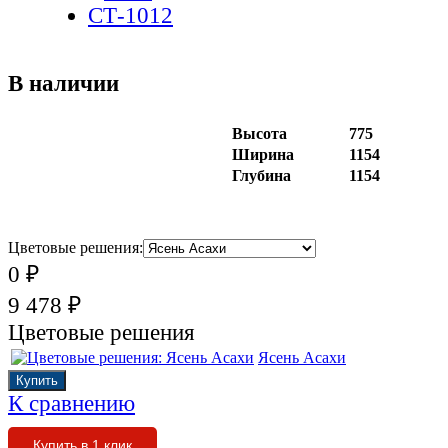
В наличии
Высота
775
Ширина
1154
Глубина
1154
Цветовые решения:
0
₽
9 478
₽
Цветовые решения
Ясень Асахи
К сравнению
Купить в 1 клик