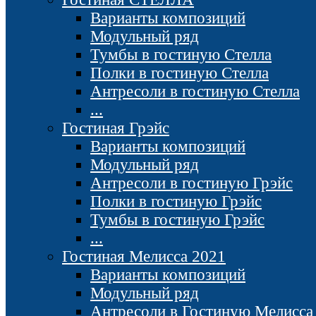
Варианты композиций
Модульный ряд
Тумбы в гостиную Стелла
Полки в гостиную Стелла
Антресоли в гостиную Стелла
...
Гостиная Грэйс
Варианты композиций
Модульный ряд
Антресоли в гостиную Грэйс
Полки в гостиную Грэйс
Тумбы в гостиную Грэйс
...
Гостиная Мелисса 2021
Варианты композиций
Модульный ряд
Антресоли в Гостиную Мелисса