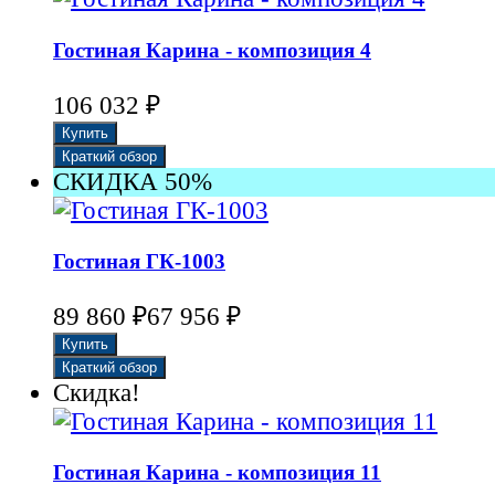
Гостиная Карина - композиция 4
₽
106 032
СКИДКА 50%
Гостиная ГК-1003
₽
₽
89 860
67 956
Скидка!
Гостиная Карина - композиция 11