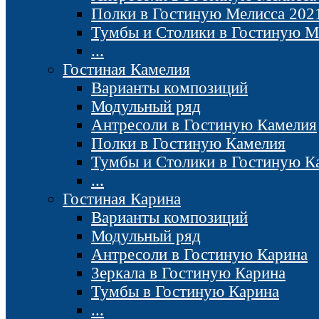
Полки в Гостиную Мелисса 202
Тумбы и Столики в Гостиную М
...
Гостиная Камелия
Варианты композиций
Модульный ряд
Антресоли в Гостиную Камелия
Полки в Гостиную Камелия
Тумбы и Столики в Гостиную К
...
Гостиная Карина
Варианты композиций
Модульный ряд
Антресоли в Гостиную Карина
Зеркала в Гостиную Карина
Тумбы в Гостиную Карина
...