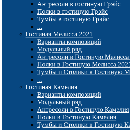
Антресоли в гостиную Грэйс
Полки в гостиную Грэйс
Тумбы в гостиную Грэйс
...
Гостиная Мелисса 2021
Варианты композиций
Модульный ряд
Антресоли в Гостиную Мелисса
Полки в Гостиную Мелисса 202
Тумбы и Столики в Гостиную М
...
Гостиная Камелия
Варианты композиций
Модульный ряд
Антресоли в Гостиную Камелия
Полки в Гостиную Камелия
Тумбы и Столики в Гостиную К