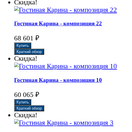
Скидка!
Гостиная Карина - композиция 22
₽
68 601
Скидка!
Гостиная Карина - композиция 10
₽
60 065
Скидка!