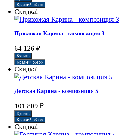
Скидка!
Прихожая Карина - композиция 3
₽
64 126
Скидка!
Детская Карина - композиция 5
₽
101 809
Скидка!