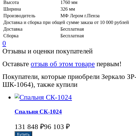
Высота
1760 мм
Ширина
326 мм
Производитель
МФ Лером г.Пенза
Доставка и сборка при общей сумме заказа от 10 000 рублей
Доставка
Бесплатная
Сборка
Бесплатная
0
Отзывы и оценки покупателей
Оставьте
отзыв об этом товаре
первым!
Покупатели, которые приобрели Зеркало ЗР
ШК-1064), также купили
Спальня СК-1024
₽
₽
131 848
96 103