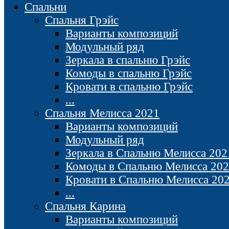
Спальни
Спальня Грэйс
Варианты композиций
Модульный ряд
Зеркала в спальню Грэйс
Комоды в спальню Грэйс
Кровати в спальню Грэйс
...
Спальня Мелисса 2021
Варианты композиций
Модульный ряд
Зеркала в Спальню Мелисса 202
Комоды в Спальню Мелисса 20
Кровати в Спальню Мелисса 20
...
Спальня Карина
Варианты композиций