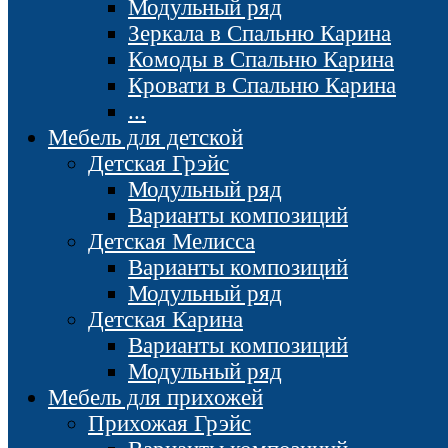
Модульный ряд
Зеркала в Спальню Карина
Комоды в Спальню Карина
Кровати в Спальню Карина
...
Мебель для детской
Детская Грэйс
Модульный ряд
Варианты композиций
Детская Мелисса
Варианты композиций
Модульный ряд
Детская Карина
Варианты композиций
Модульный ряд
Мебель для прихожей
Прихожая Грэйс