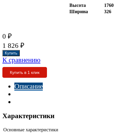
Высота
1760
Ширина
326
₽
0
₽
1 826
К сравнению
Купить в 1 клик
Описание
Характеристики
Отзывы
Характеристики
Основные характеристики