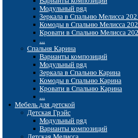
Варианты композиций
Модульный ряд
Зеркала в Спальню Мелисса 202
Комоды в Спальню Мелисса 20
Кровати в Спальню Мелисса 20
...
Спальня Карина
Варианты композиций
Модульный ряд
Зеркала в Спальню Карина
Комоды в Спальню Карина
Кровати в Спальню Карина
...
Мебель для детской
Детская Грэйс
Модульный ряд
Варианты композиций
Детская Мелисса