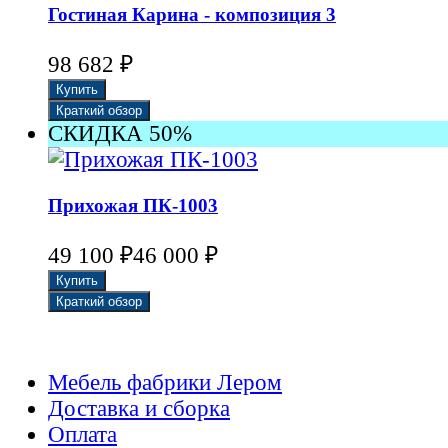
Гостиная Карина - композиция 3
₽
98 682
СКИДКА 50%
Прихожая ПК-1003
₽
₽
49 100
46 000
Мебель фабрики Лером
Доставка и сборка
Оплата