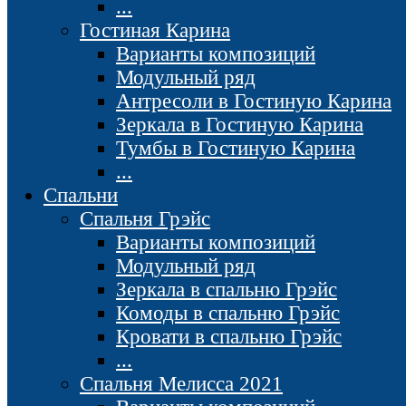
...
Гостиная Карина
Варианты композиций
Модульный ряд
Антресоли в Гостиную Карина
Зеркала в Гостиную Карина
Тумбы в Гостиную Карина
...
Спальни
Спальня Грэйс
Варианты композиций
Модульный ряд
Зеркала в спальню Грэйс
Комоды в спальню Грэйс
Кровати в спальню Грэйс
...
Спальня Мелисса 2021