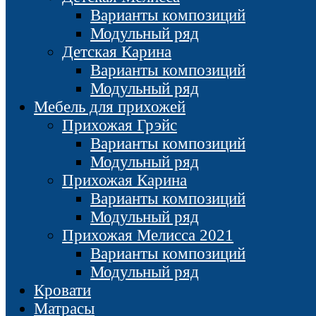
Варианты композиций
Модульный ряд
Детская Карина
Варианты композиций
Модульный ряд
Мебель для прихожей
Прихожая Грэйс
Варианты композиций
Модульный ряд
Прихожая Карина
Варианты композиций
Модульный ряд
Прихожая Мелисса 2021
Варианты композиций
Модульный ряд
Кровати
Матрасы