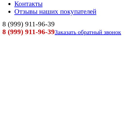
Контакты
Отзывы наших покупателей
8 (999) 911-96-39
8 (999) 911-96-39
Заказать обратный звонок