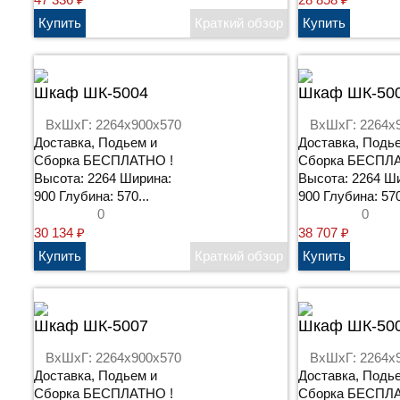
Шкаф ШК-5004
Шкаф ШК-50
ВхШхГ: 2264x900x570
ВхШхГ: 2264x
Доставка, Подьем и
Доставка, Подь
Сборка БЕСПЛАТНО !
Сборка БЕСПЛА
Высота: 2264 Ширина:
Высота: 2264 Ш
900 Глубина: 570...
900 Глубина: 570
0
0
30 134
₽
38 707
₽
Шкаф ШК-5007
Шкаф ШК-50
ВхШхГ: 2264x900x570
ВхШхГ: 2264x
Доставка, Подьем и
Доставка, Подь
Сборка БЕСПЛАТНО !
Сборка БЕСПЛА