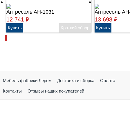
Антресоль АН-1031
Антресоль АН
12 741
₽
13 698
₽
Мебель фабрики Лером
Доставка и сборка
Оплата
Контакты
Отзывы наших покупателей