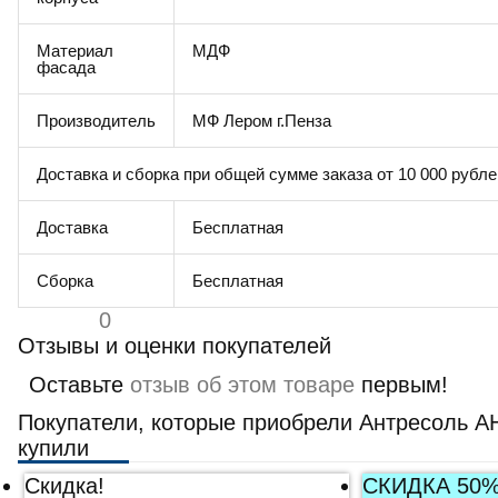
Материал
МДФ
фасада
Производитель
МФ Лером г.Пенза
Доставка и сборка при общей сумме заказа от 10 000 рубле
Доставка
Бесплатная
Сборка
Бесплатная
0
Отзывы и оценки покупателей
Оставьте
отзыв об этом товаре
первым!
Покупатели, которые приобрели Антресоль АН
купили
Скидка!
СКИДКА 50