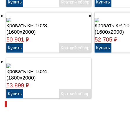
Кровать КР-1023
Кровать КР-10
(1600х2000)
(1600х2000)
50 901
₽
52 705
₽
Кровать КР-1024
(1800х2000)
53 899
₽