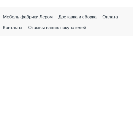
Мебель фабрики Лером
Доставка и сборка
Оплата
Контакты
Отзывы наших покупателей