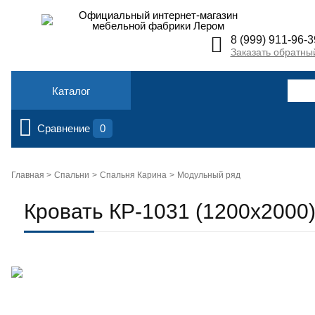
Официальный интернет-магазин
мебельной фабрики Лером
8 (999) 911-96-3
Заказать обратны
Каталог
Сравнение
0
Главная >
Спальни
Спальня Карина
Модульный ряд
Кровать КР-1031 (1200х2000