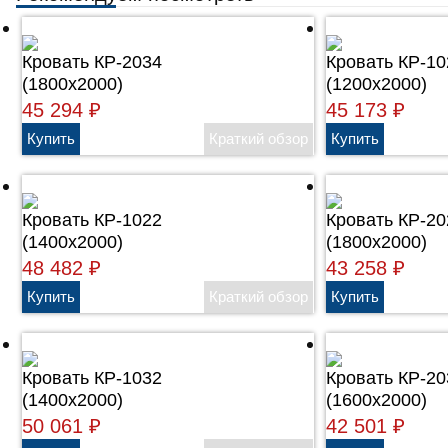
Кровать КР-2034
Кровать КР-10
(1800х2000)
(1200х2000)
45 294
₽
45 173
₽
Кровать КР-1022
Кровать КР-20
(1400х2000)
(1800х2000)
48 482
₽
43 258
₽
Кровать КР-1032
Кровать КР-20
(1400х2000)
(1600х2000)
50 061
₽
42 501
₽