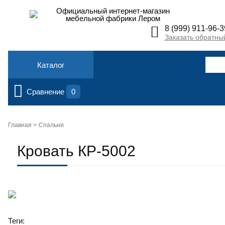
Официальный интернет-магазин
мебельной фабрики Лером
8 (999) 911-96-3
Заказать обратны
Каталог
Сравнение
0
Главная >
Спальни
Кровать КР-5002
Теги: