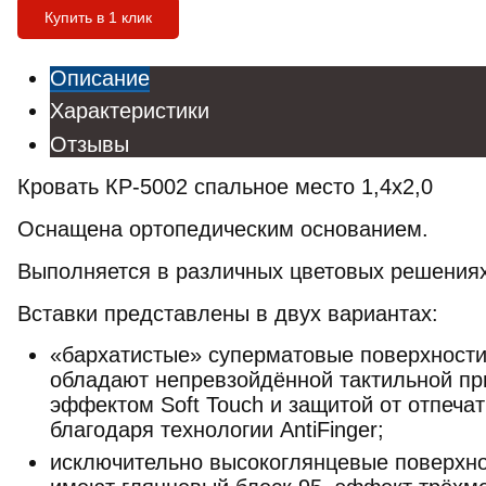
Купить в 1 клик
Описание
Характеристики
Отзывы
Кровать КР-5002 спальное место 1,4х2,0
Оснащена ортопедическим основанием.
Выполняется в различных цветовых решениях
Вставки представлены в двух вариантах:
«бархатистые» суперматовые поверхности 
обладают непревзойдённой тактильной пр
эффектом Soft Touch и защитой от отпеча
благодаря технологии AntiFinger;
исключительно высокоглянцевые поверхнос