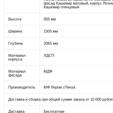
фасад Кашемир матовый, корпус Ясень
Кашемир глянцевый
Высота
955 мм
Ширина
1505 мм
Глубина
2065 мм
Материал
ЛДСП
корпуса
Материал
МДФ
фасада
Производитель
МФ Лером г.Пенза
Доставка и сборка при общей сумме заказа от 10 000 рубле
Доставка
Бесплатная