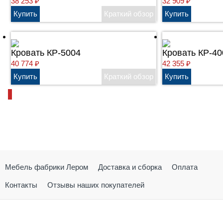
38 253
₽
32 909
₽
Кровать КР-5004
Кровать КР-40
40 774
₽
42 355
₽
Мебель фабрики Лером
Доставка и сборка
Оплата
Контакты
Отзывы наших покупателей