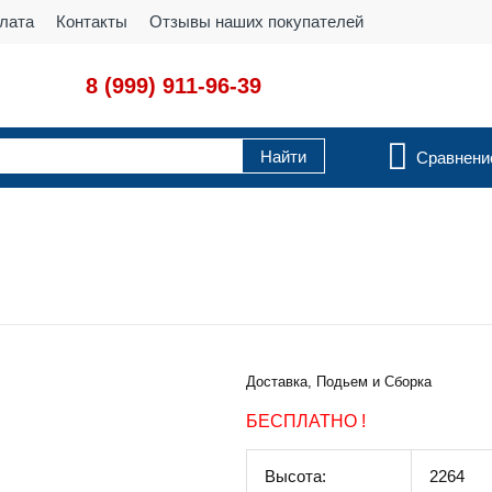
лата
Контакты
Отзывы наших покупателей
8 (999) 911-96-39
Сравнен
Доставка, Подьем и Сборка
БЕСПЛАТНО !
Высота:
2264