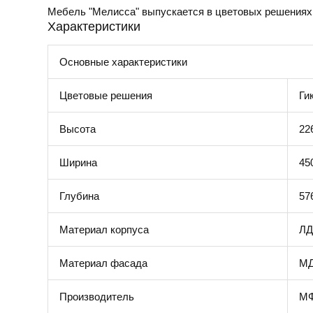
Мебель "Мелисса" выпускается в цветовых решениях
Характеристики
Основные характеристики
Цветовые решения
Ги
Высота
22
Ширина
45
Глубина
57
Материал корпуса
Л
Материал фасада
М
Производитель
МФ