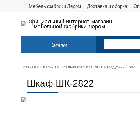
Мебель фабрики Лером
Доставка и сборка
Оп
Официальный интернет-магазин
мебельной фабрики Лером
Каталог
Главная >
Спальни
Спальня Мелисса 2021
Модульный ряд
Шкаф ШК-2822