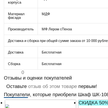
корпуса
Материал
МДФ
фасада
Производитель
МФ Лером г.Пенза
Доставка и сборка при общей сумме заказа от 10 000 рубле
Доставка
Бесплатная
Сборка
Бесплатная
0
Отзывы и оценки покупателей
Оставьте
отзыв об этом товаре
первым!
Покупатели, которые приобрели Шкаф ШК-108
СКИДКА 50