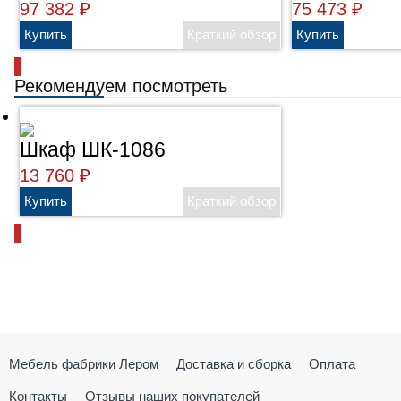
97 382
₽
75 473
₽
Рекомендуем посмотреть
Шкаф ШК-1086
13 760
₽
Мебель фабрики Лером
Доставка и сборка
Оплата
Контакты
Отзывы наших покупателей