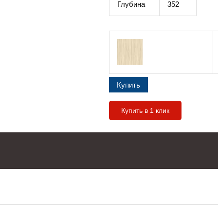
Глубина
352
Купить в 1 клик