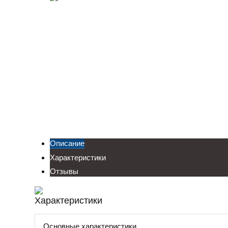
Описание
Характеристики
Отзывы
Характеристики
Основные характеристики