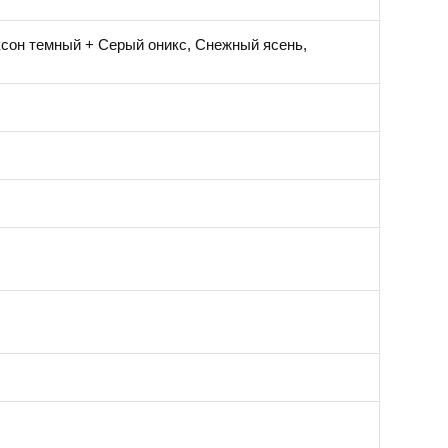
ксон темный + Серый оникс, Снежный ясень,