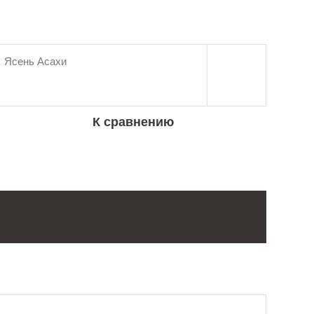
Ясень Асахи
К сравнению