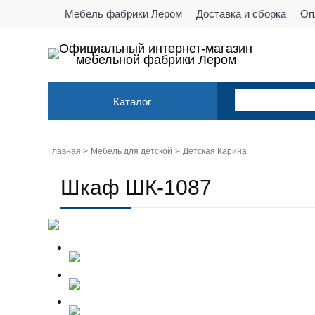
Мебель фабрики Лером
Доставка и сборка
Оп
Официальный интернет-магазин
мебельной фабрики Лером
Каталог
Главная >
Мебель для детской
Детская Карина
Шкаф ШК-1087